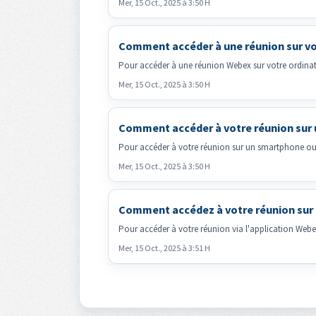
Mer, 15 Oct., 2025 à 3:50 H
Comment accéder à une réunion sur vot
Pour accéder à une réunion Webex sur votre ordinateu
Mer, 15 Oct., 2025 à 3:50 H
Comment accéder à votre réunion sur 
Pour accéder à votre réunion sur un smartphone ou un
Mer, 15 Oct., 2025 à 3:50 H
Comment accédez à votre réunion sur u
Pour accéder à votre réunion via l'application Webex s
Mer, 15 Oct., 2025 à 3:51 H