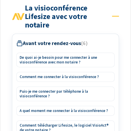
La visioconférence
Lifesize avec votre
notaire
Avant votre rendez-vous
6
De quoi ai-je besoin pour me connecter à une
visioconférence avec mon notaire ?
Comment me connecter à la visioconférence ?
Puis-je me connecter par téléphone à la
visioconférence ?
A quel moment me connecter à la visioconférence ?
Comment télécharger Lifesize, le logiciel VisioAct®
de votre notaire ?