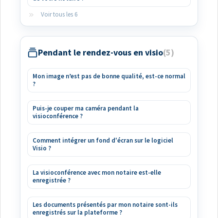
Voir tous les 6
Pendant le rendez-vous en visio
5
Mon image n’est pas de bonne qualité, est-ce normal
?
Puis-je couper ma caméra pendant la
visioconférence ?
Comment intégrer un fond d'écran sur le logiciel
Visio ?
La visioconférence avec mon notaire est-elle
enregistrée ?
Les documents présentés par mon notaire sont-ils
enregistrés sur la plateforme ?